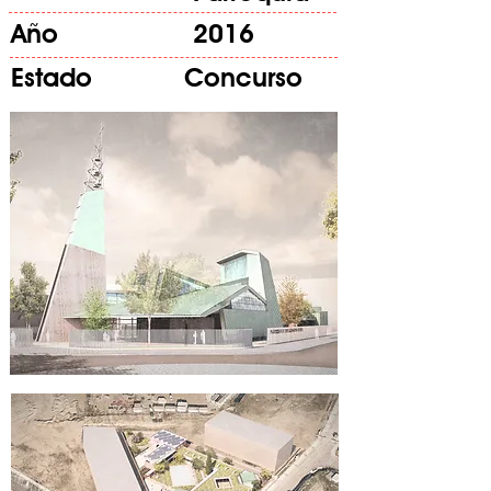
Año
2016
Estado
Concurso